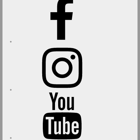
Instagram
youtube