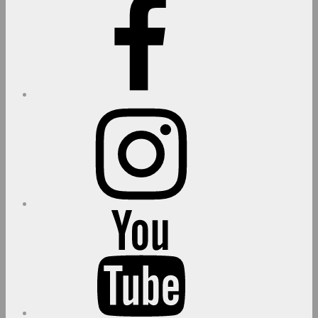
Instagram
youtube